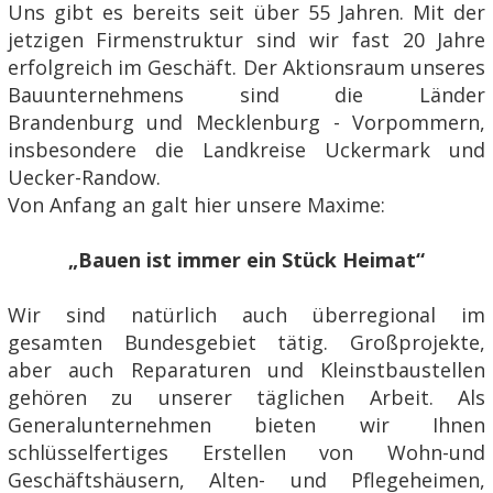
Uns gibt es bereits seit über 55 Jahren. Mit der
jetzigen Firmenstruktur sind wir fast 20 Jahre
erfolgreich im Geschäft. Der Aktionsraum unseres
Bauunternehmens sind die Länder
Brandenburg und Mecklenburg - Vorpommern,
insbesondere die Landkreise Uckermark und
Uecker-Randow.
Von Anfang an galt hier unsere Maxime:
„Bauen ist immer ein Stück Heimat“
Wir sind natürlich auch überregional im
gesamten Bundesgebiet tätig. Großprojekte,
aber auch Reparaturen und Kleinstbaustellen
gehören zu unserer täglichen Arbeit. Als
Generalunternehmen bieten wir Ihnen
schlüsselfertiges Erstellen von Wohn-und
Geschäftshäusern, Alten- und Pflegeheimen,