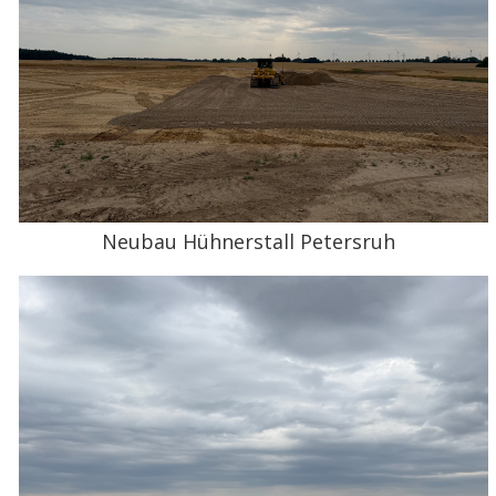
Neubau Hühnerstall Petersruh