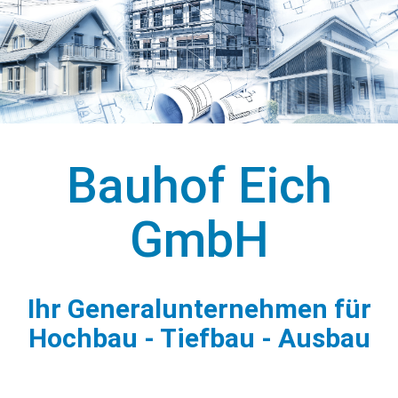
Bauhof Eich
GmbH
Ihr Generalunternehmen für
Hochbau - Tiefbau - Ausbau