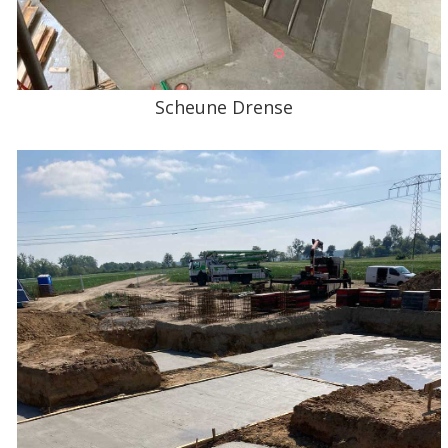
Scheune Drense