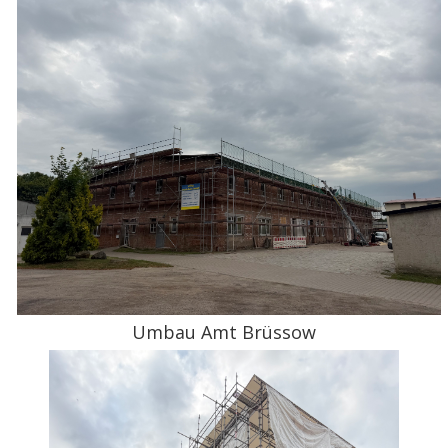
Umbau Amt Brüssow