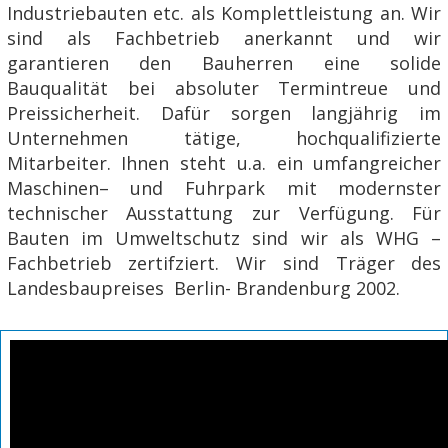
Industriebauten etc. als Komplettleistung an. Wir
sind als Fachbetrieb anerkannt und wir
garantieren den Bauherren eine solide
Bauqualität bei absoluter Termintreue und
Preissicherheit. Dafür sorgen langjährig im
Unternehmen tätige, hochqualifizierte
Mitarbeiter. Ihnen steht u.a. ein umfangreicher
Maschinen– und Fuhrpark mit modernster
technischer Ausstattung zur Verfügung. Für
Bauten im Umweltschutz sind wir als WHG –
Fachbetrieb zertifziert. Wir sind Träger des
Landesbaupreises Berlin- Brandenburg 2002.