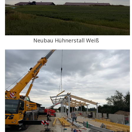
Neubau Hühnerstall Weiß