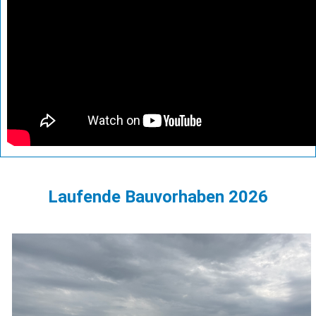
Laufende Bauvorhaben 2026