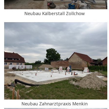
Neubau Kälberstall Zollchow
Neubau Zahnarztpraxis Menkin