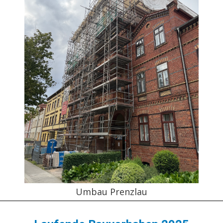
Umbau Prenzlau